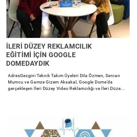
İLERİ DÜZEY REKLAMCILIK
EĞİTİMİ İÇİN GOOGLE
DOMEDAYDIK
AdresGezgini Teknik Takım Üyeleri Dila Özmen, Sercan
Mumcu ve Gamze Gizem Aksakal, Google Dome'da
gerçekleşen İleri Düzey Video Reklamcılığı ve İleri Düze...