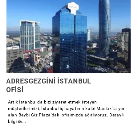
ADRESGEZGİNİ İSTANBUL
OFİSİ
Artık İstanbul'da bizi ziyaret etmek isteyen
müşterilerimizi, İstanbul iş hayatının kalbi Maslak'ta yer
alan Beybi Giz Plaza'daki ofisimizde ağırlıyoruz. Detaylı
bilgi i&...