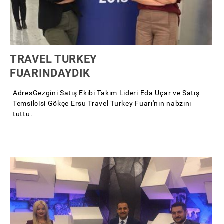
TRAVEL TURKEY
FUARINDAYDIK
AdresGezgini Satış Ekibi Takım Lideri Eda Uçar ve Satış
Temsilcisi Gökçe Ersu Travel Turkey Fuarı'nın nabzını
tuttu.