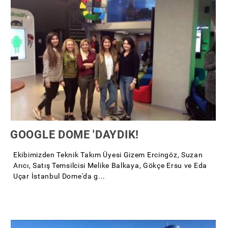
GOOGLE DOME 'DAYDIK!
Ekibimizden Teknik Takım Üyesi Gizem Ercingöz, Suzan
Arıcı, Satış Temsilcisi Melike Balkaya, Gökçe Ersu ve Eda
Uçar İstanbul Dome'da g...