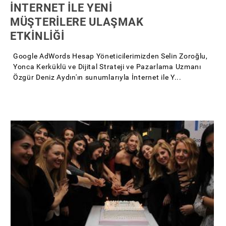
İNTERNET İLE YENİ
MÜŞTERİLERE ULAŞMAK
ETKİNLİĞİ
Google AdWords Hesap Yöneticilerimizden Selin Zoroğlu,
Yonca Kerküklü ve Dijital Strateji ve Pazarlama Uzmanı
Özgür Deniz Aydın'ın sunumlarıyla İnternet ile Y...