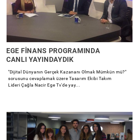
EGE FİNANS PROGRAMINDA
CANLI YAYINDAYDIK
"Dijital Dünyanın Gerçek Kazananı Olmak Mümkün mü?"
sorusunu cevaplamak üzere Tasarım Ekibi Takım
Lideri Çağla Nacir Ege Tv'de yay...