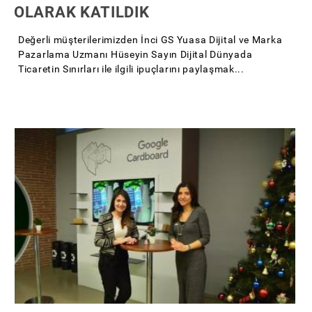
OLARAK KATILDIK
Değerli müşterilerimizden İnci GS Yuasa Dijital ve Marka
Pazarlama Uzmanı Hüseyin Sayın Dijital Dünyada
Ticaretin Sınırları ile ilgili ipuçlarını paylaşmak...