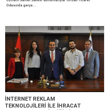
Odasında gerçe...
İNTERNET REKLAM
TEKNOLOJİLERİ İLE İHRACAT