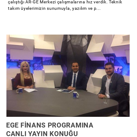
çalıştığı AR-GE Merkezi çalışmalarına hız verdik. Teknik
takım üyelerimizin sunumuyla, yazılım ve p...
EGE FİNANS PROGRAMINA
CANLI YAYIN KONUĞU