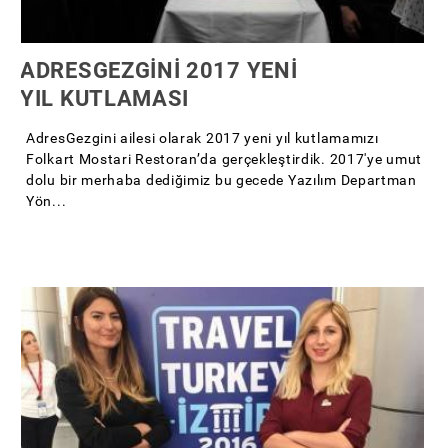
ADRESGEZGİNİ 2017 YENİ
YIL KUTLAMASI
AdresGezgini ailesi olarak 2017 yeni yıl kutlamamızı
Folkart Mostari Restoran’da gerçekleştirdik. 2017'ye umut
dolu bir merhaba dediğimiz bu gecede Yazılım Departman
Yön...