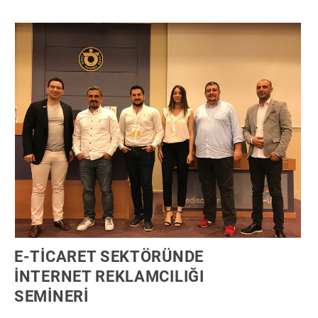
E-TİCARET SEKTÖRÜNDE
İNTERNET REKLAMCILIĞI
SEMİNERİ