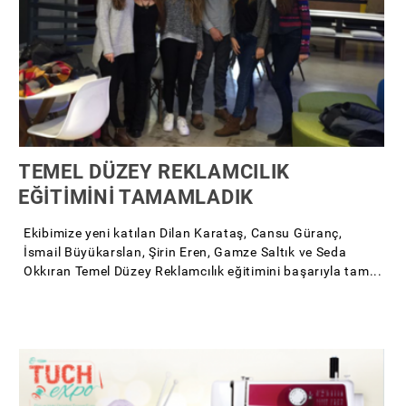
TEMEL DÜZEY REKLAMCILIK
EĞİTİMİNİ TAMAMLADIK
Ekibimize yeni katılan Dilan Karataş, Cansu Güranç,
İsmail Büyükarslan, Şirin Eren, Gamze Saltık ve Seda
Okkıran Temel Düzey Reklamcılık eğitimini başarıyla tam...