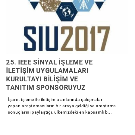
25. IEEE SİNYAL İŞLEME VE
İLETİŞİM UYGULAMALARI
KURULTAYI BİLİŞİM VE
TANITIM SPONSORUYUZ
İşaret işleme ile iletişim alanlarında çalışmalar
yapan araştırmacıların bir araya geldiği ve araştırma
sonuçlarını paylaştığı, ülkemizdeki en kapsamlı b...