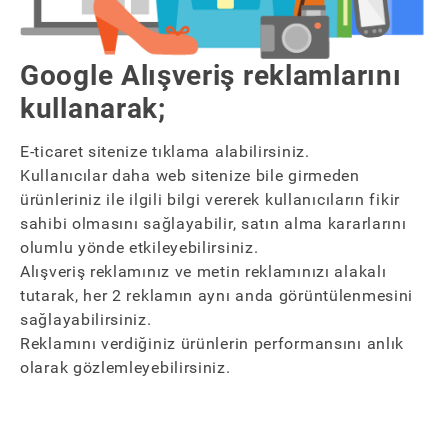
Google Alışveriş reklamlarını
kullanarak;
E-ticaret sitenize tıklama alabilirsiniz.
Kullanıcılar daha web sitenize bile girmeden
ürünleriniz ile ilgili bilgi vererek kullanıcıların fikir
sahibi olmasını sağlayabilir, satın alma kararlarını
olumlu yönde etkileyebilirsiniz.
Alışveriş reklamınız ve metin reklamınızı alakalı
tutarak, her 2 reklamın aynı anda görüntülenmesini
sağlayabilirsiniz.
Reklamını verdiğiniz ürünlerin performansını anlık
olarak gözlemleyebilirsiniz.