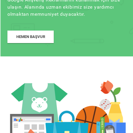
ulaşın. Alanında uzman ekibimiz size yardımcı
olmaktan memnuniyet duyacaktır.
HEMEN BAŞVUR