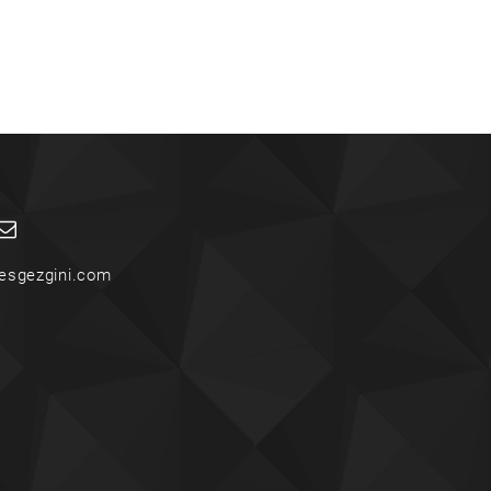
esgezgini.com