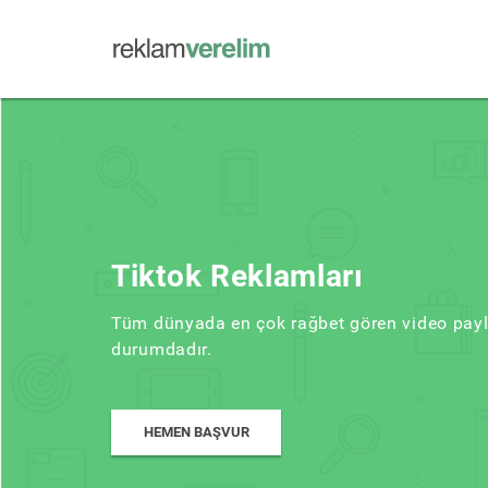
Tiktok Reklamları
Tüm dünyada en çok rağbet gören video payl
durumdadır.
HEMEN BAŞVUR