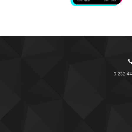
0 232 44