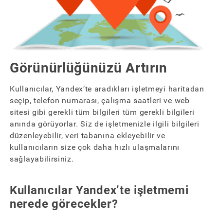
Görünürlüğünüzü Artırın
Kullanıcılar, Yandex’te aradıkları işletmeyi haritadan
seçip, telefon numarası, çalışma saatleri ve web
sitesi gibi gerekli tüm bilgileri tüm gerekli bilgileri
anında görüyorlar. Siz de işletmenizle ilgili bilgileri
düzenleyebilir, veri tabanına ekleyebilir ve
kullanıcıların size çok daha hızlı ulaşmalarını
sağlayabilirsiniz.
Kullanıcılar Yandex’te işletmemi
nerede görecekler?