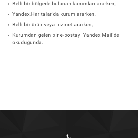
Belli bir bölgede bulunan kurumları ararken,
Yandex.Haritalar'da kurum ararken,
Belli bir ürün veya hizmet ararken,
Kurumdan gelen bir e-postayı Yandex.Mail'de
okuduğunda.